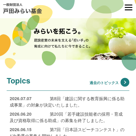
Topics
過去のトピックス
2026.07.07
第8回「建設に関する教育振興に係る助
成事業」の対象が決定いたしました。
2026.06.20
第20回「若手建設技能者の採用・育成
及び資格取得に係る助成」の募集を終了しました。
2026.06.15
第7回「日本語スピーチコンテスト」の
1次予選の募集を開始しました。