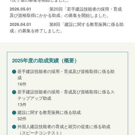
2026.05.01
第20回「若手建設技能者の採用・育成
及び資格取得にかかる助成」の募集を開始しました。
2026.04.01
第8回「建設に関する教育振興に係る助
成」の募集を終了しました。
2025年度の助成実績（概要）
若手建設技能者の採用・育成及び資格取得に係る助
成
16件
若手建設技能者の採用・育成及び資格取得に係るス
テップアップ助成
13件
建設に関する教育振興に係る助成
32件
外国人建設技能者の育成と就労の促進に係る助成
（スピーチコンテスト）