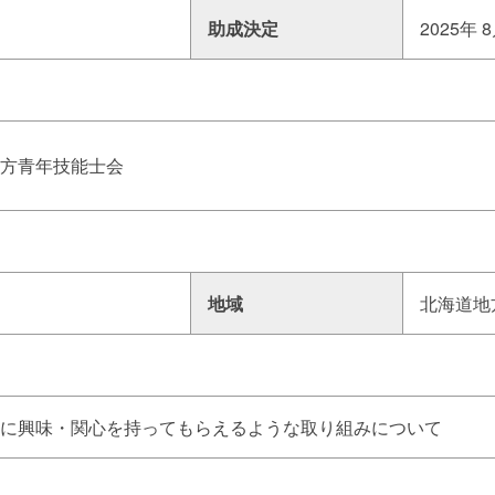
助成決定
2025年 
方青年技能士会
地域
北海道地
に興味・関心を持ってもらえるような取り組みについて