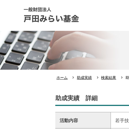
ホーム
助成実績
検索結果
助成実績 詳細
活動内容
若手技