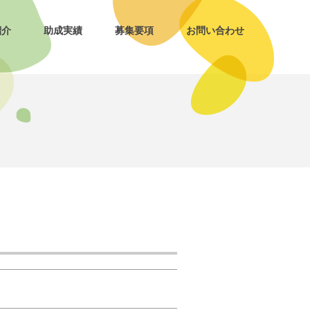
紹介
助成実績
募集要項
お問い合わせ