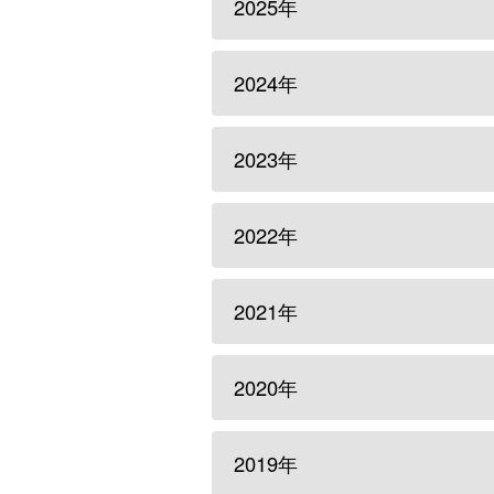
2025年
2024年
2023年
2022年
2021年
2020年
2019年