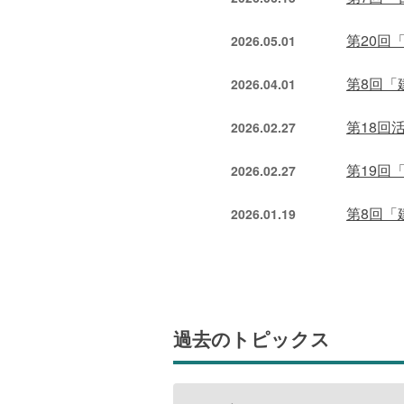
第20回
2026.05.01
第8回「
2026.04.01
第18回
2026.02.27
第19回
2026.02.27
第8回「
2026.01.19
過去のトピックス