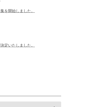
募集を開始しました。
が決定いたしました。