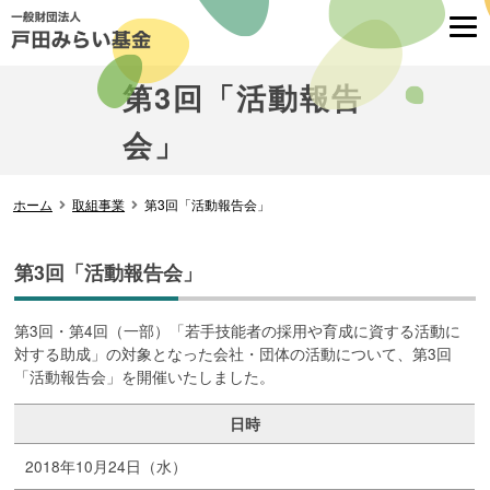
第3回「活動報告
会」
ホーム
取組事業
第3回「活動報告会」
第3回「活動報告会」
第3回・第4回（一部）「若手技能者の採用や育成に資する活動に
対する助成」の対象となった会社・団体の活動について、第3回
「活動報告会」を開催いたしました。
日時
2018年10月24日（水）