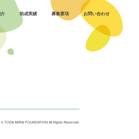
紹介
助成実績
募集要項
お問い合わせ
t © TODA MIRAI FOUNDATION All Rights Reserved.